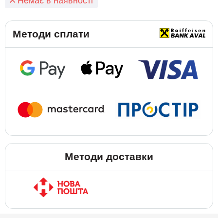
Немає в наявності
Методи сплати
Методи доставки