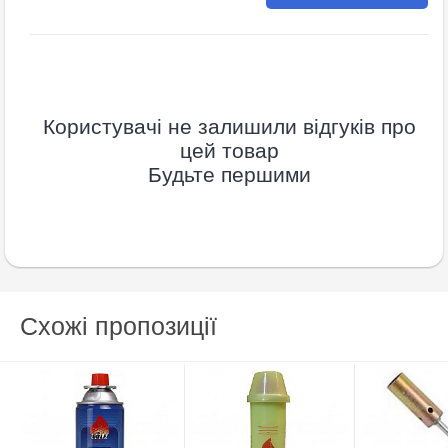
Користувачі не залишили відгуків про
цей товар
Будьте першими
Схожі пропозиції