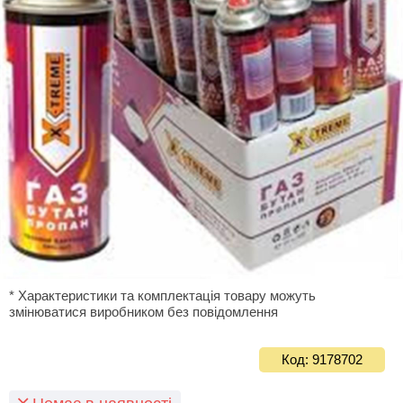
* Характеристики та комплектація товару можуть
змінюватися виробником без повідомлення
Код: 9178702