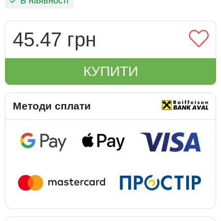
В наявності
45.47 грн
КУПИТИ
Методи сплати