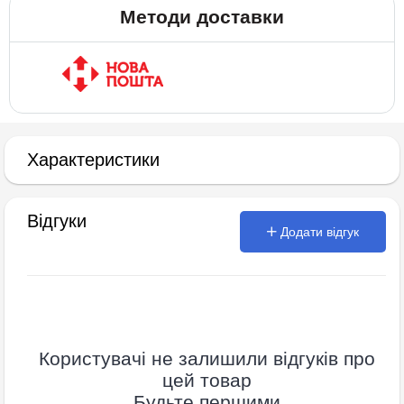
Методи доставки
Характеристики
Відгуки
Додати відгук
Користувачі не залишили відгуків про
цей товар
Будьте першими