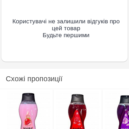
Користувачі не залишили відгуків про
цей товар
Будьте першими
Схожі пропозиції