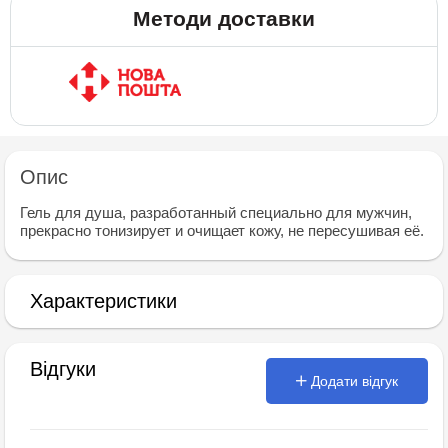
Методи доставки
Опис
Гель для душа, разработанный специально для мужчин,
прекрасно тонизирует и очищает кожу, не пересушивая её.
Характеристики
Відгуки
Додати відгук