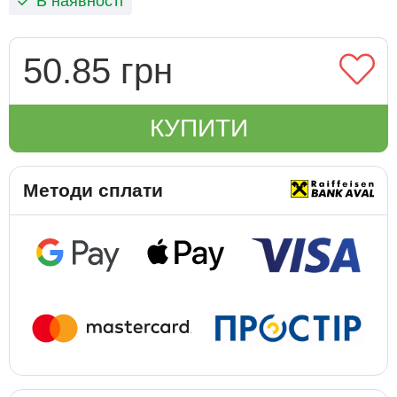
В наявності
50.85 грн
КУПИТИ
Методи сплати