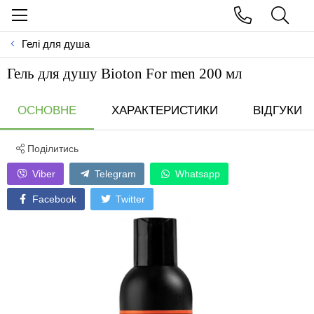
Гелі для душа
Гель для душу Bioton For men 200 мл
ОСНОВНЕ
ХАРАКТЕРИСТИКИ
ВІДГУКИ
Поділитись
Viber
Telegram
Whatsapp
Facebook
Twitter