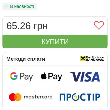
В наявності
65.26 грн
КУПИТИ
Методи сплати