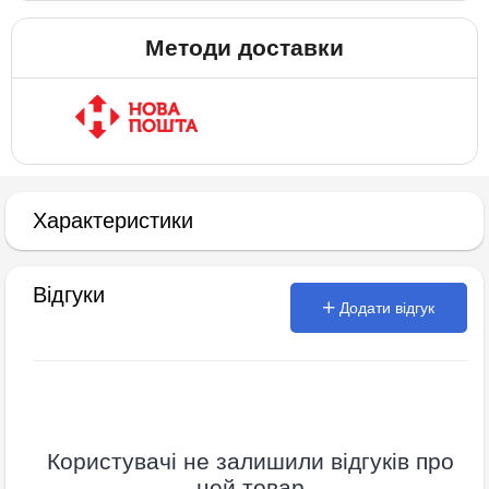
Методи доставки
Характеристики
Відгуки
Додати відгук
Користувачі не залишили відгуків про
цей товар