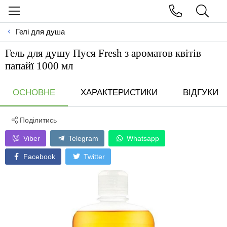
Гелі для душа
Гель для душу Пуся Fresh з ароматов квітів
папайї 1000 мл
ОСНОВНЕ
ХАРАКТЕРИСТИКИ
ВІДГУКИ
Поділитись
Viber
Telegram
Whatsapp
Facebook
Twitter