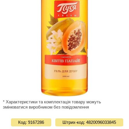
* Характеристики та комплектація товару можуть
змінюватися виробником без повідомлення
Код: 9167286
Штрих-код: 4820096033845