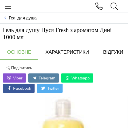
Гелі для душа
Гель для душу Пуся Fresh з ароматом Дині
1000 мл
ОСНОВНЕ
ХАРАКТЕРИСТИКИ
ВІДГУКИ
Поділитись
Viber
Telegram
Whatsapp
Facebook
Twitter