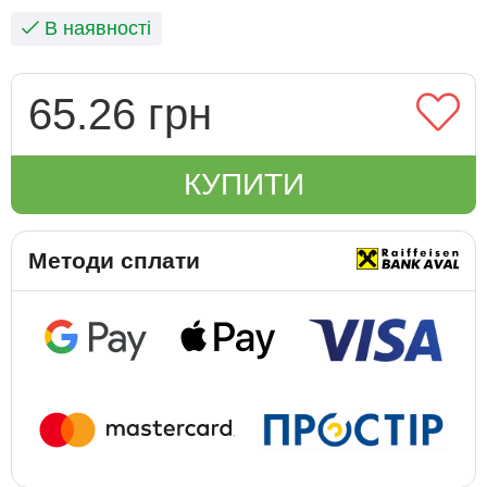
В наявності
65.26 грн
КУПИТИ
Методи сплати