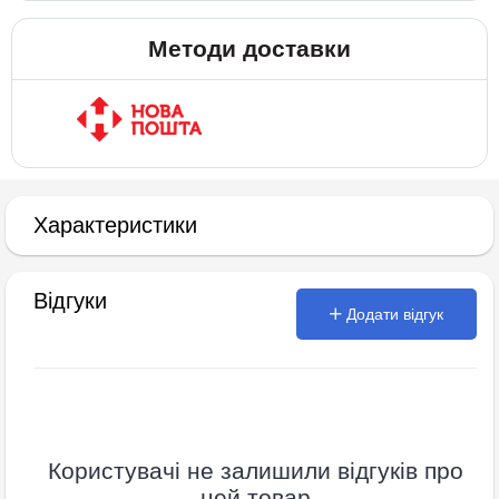
Методи доставки
Характеристики
Відгуки
Додати відгук
Користувачі не залишили відгуків про
цей товар