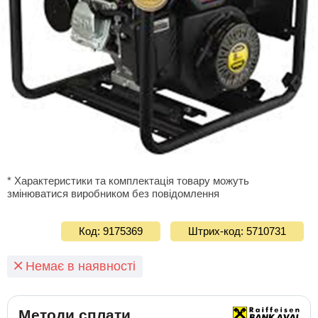
* Характеристики та комплектація товару можуть
змінюватися виробником без повідомлення
Код: 9175369
Штрих-код: 5710731
Немає в наявності
Методи сплати