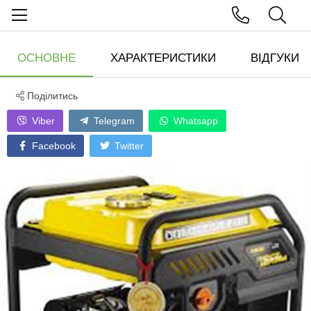
ОСНОВНЕ
ХАРАКТЕРИСТИКИ
ВІДГУКИ
Поділитись
Viber
Telegram
Whatsapp
Facebook
Twitter