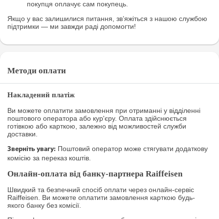
покупця оплачує сам покупець.
Якщо у вас залишилися питання, зв’яжіться з нашою службою
підтримки — ми завжди раді допомогти!
Методи оплати
Накладений платіж
Ви можете оплатити замовлення при отриманні у відділенні
поштового оператора або кур'єру. Оплата здійснюється
готівкою або карткою, залежно від можливостей служби
доставки.
Поштовий оператор може стягувати додаткову
Зверніть увагу:
комісію за переказ коштів.
Онлайн-оплата від банку-партнера Raiffeisen
Швидкий та безпечний спосіб оплати через онлайн-сервіс
Raiffeisen. Ви можете оплатити замовлення карткою будь-
якого банку без комісії.