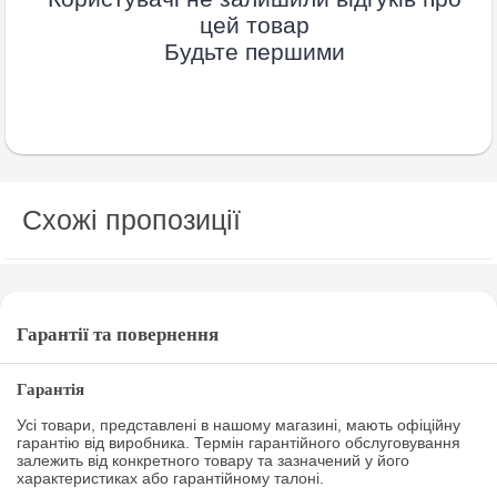
цей товар
Будьте першими
Схожі пропозиції
Гарантії та повернення
Гарантія
Усі товари, представлені в нашому магазині, мають офіційну
гарантію від виробника. Термін гарантійного обслуговування
залежить від конкретного товару та зазначений у його
характеристиках або гарантійному талоні.