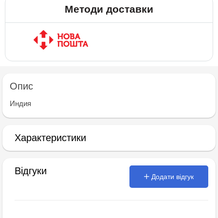
Методи доставки
Опис
Индия
Характеристики
Відгуки
Додати відгук