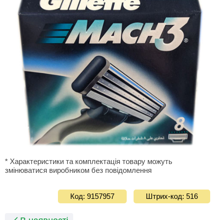
* Характеристики та комплектація товару можуть
змінюватися виробником без повідомлення
Код: 9157957
Штрих-код: 516