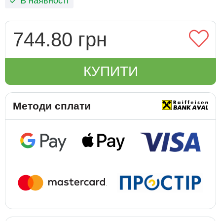
В наявності
744.80 грн
КУПИТИ
Методи сплати