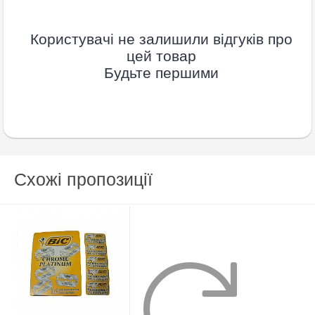
Користувачі не залишили відгуків про
цей товар
Будьте першими
Схожі пропозиції