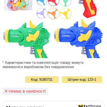
* Характеристики та комплектація товару можуть
змінюватися виробником без повідомлення
Код: 9180731
Штрих-код: 123-1
Немає в наявності