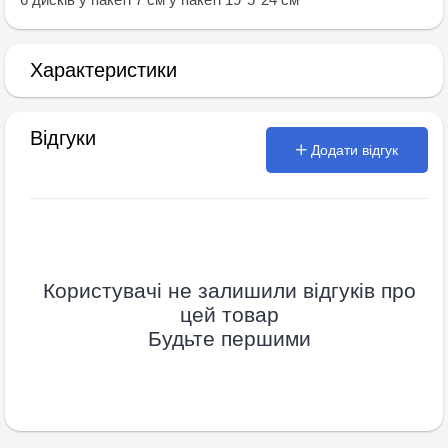
Характеристики
Відгуки
Додати відгук
Користувачі не залишили відгуків про
цей товар
Будьте першими