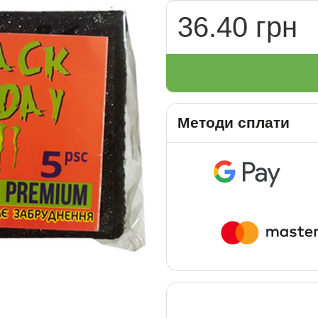
36.40 грн
Методи сплати