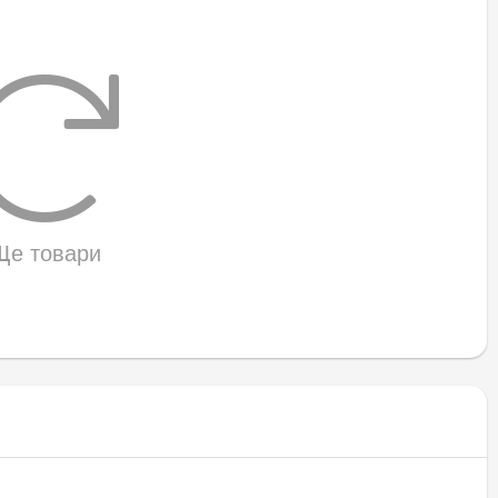
Ще товари