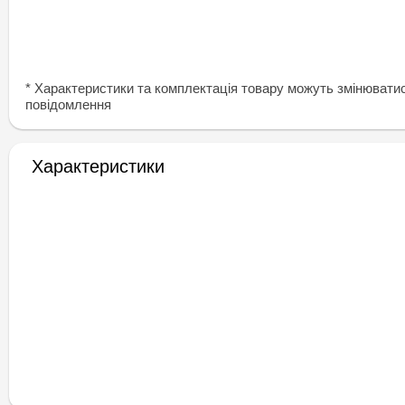
* Характеристики та комплектація товару можуть змінювати
повідомлення
Характеристики