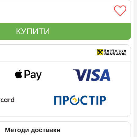
КУПИТИ
Методи доставки