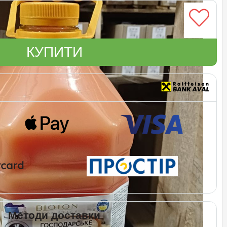
КУПИТИ
Методи доставки