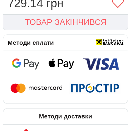
729.14 грн
ТОВАР ЗАКІНЧИВСЯ
Методи сплати
Методи доставки