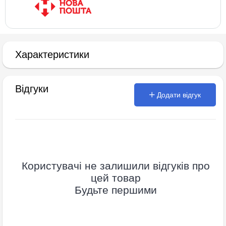
Характеристики
Відгуки
Додати відгук
Користувачі не залишили відгуків про
цей товар
Будьте першими