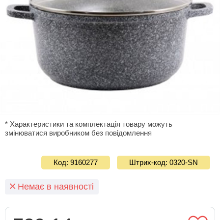
* Характеристики та комплектація товару можуть
змінюватися виробником без повідомлення
Код: 9160277
Штрих-код: 0320-SN
Немає в наявності