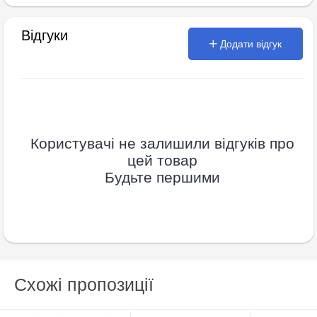
Відгуки
Додати відгук
Користувачі не залишили відгуків про
цей товар
Будьте першими
Схожі пропозиції