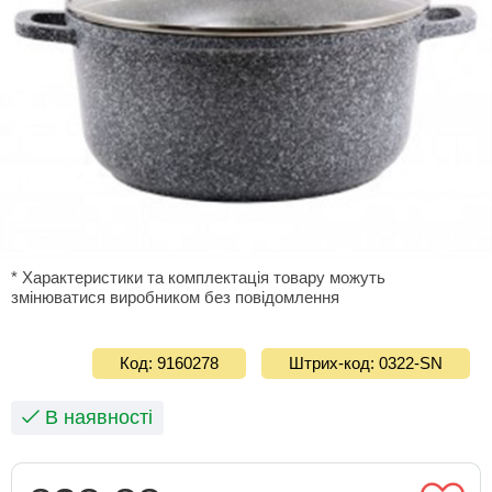
* Характеристики та комплектація товару можуть
змінюватися виробником без повідомлення
Код: 9160278
Штрих-код: 0322-SN
В наявності