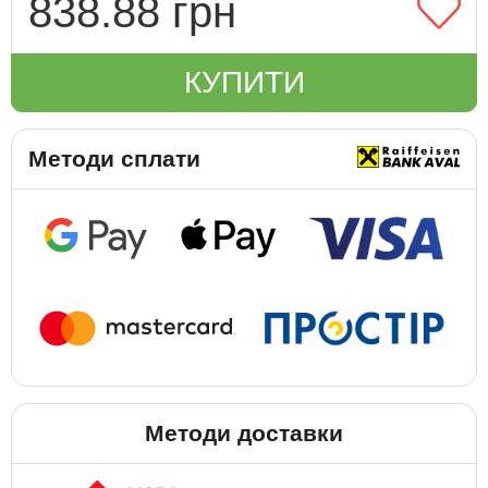
838.88 грн
КУПИТИ
Методи сплати
Методи доставки