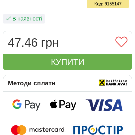
Код: 9155147
В наявності
47.46 грн
КУПИТИ
Методи сплати