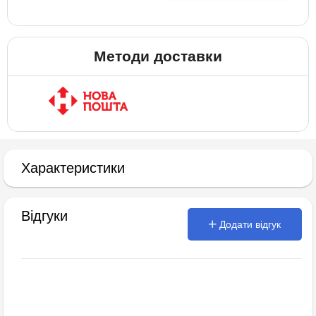
Методи доставки
Характеристики
Відгуки
Додати відгук