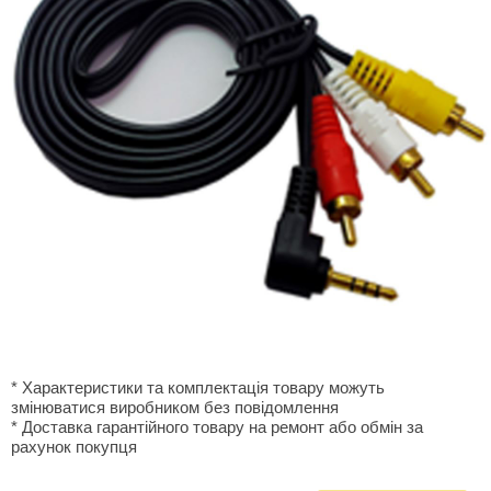
* Характеристики та комплектація товару можуть
змінюватися виробником без повідомлення
* Доставка гарантiйного товару на ремонт або обмiн за
рахунок покупця