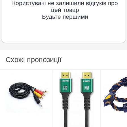
Користувачі не залишили відгуків про
цей товар
Будьте першими
Схожі пропозиції