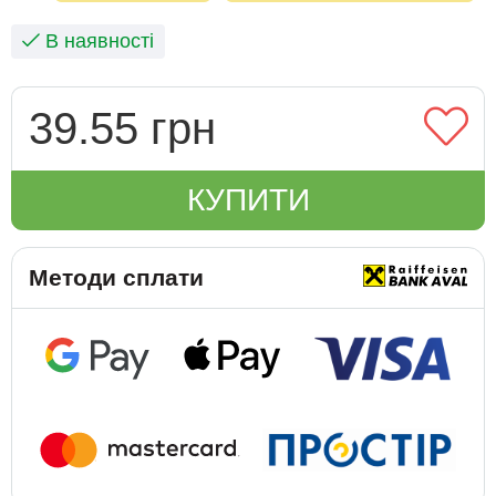
В наявності
39.55 грн
КУПИТИ
Методи сплати