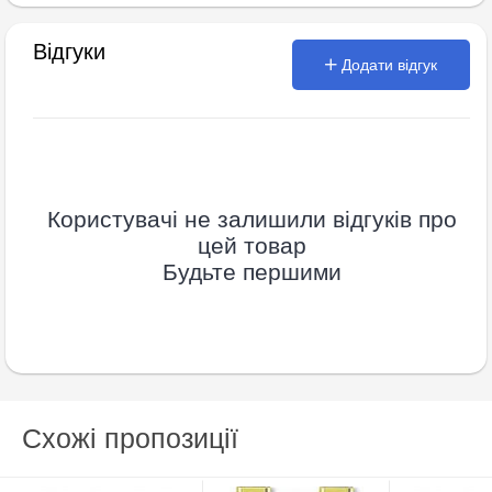
Відгуки
Додати відгук
Користувачі не залишили відгуків про
цей товар
Будьте першими
Схожі пропозиції