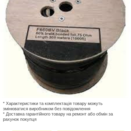
* Характеристики та комплектація товару можуть
змінюватися виробником без повідомлення
* Доставка гарантiйного товару на ремонт або обмiн за
рахунок покупця