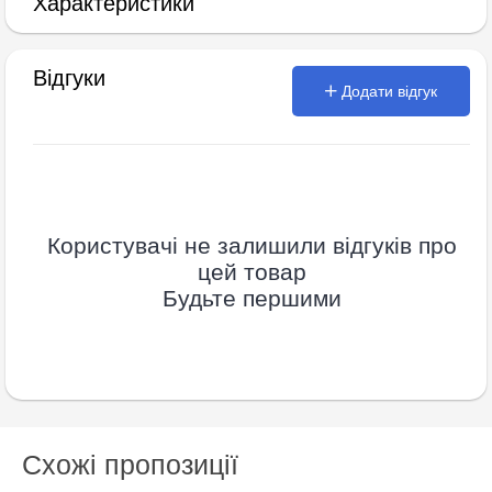
Характеристики
Відгуки
Додати відгук
Користувачі не залишили відгуків про
цей товар
Будьте першими
Схожі пропозиції