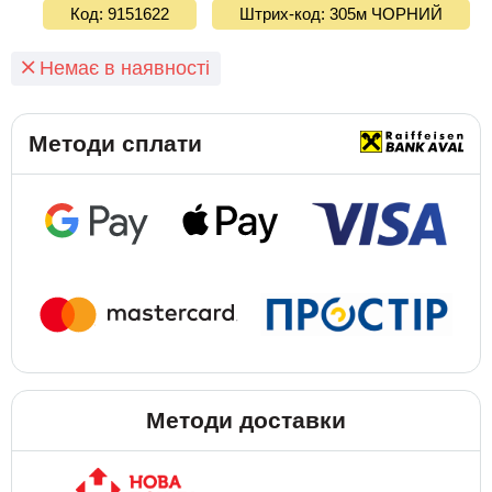
Код: 9151622
Штрих-код: 305м ЧОРНИЙ
Немає в наявності
Методи сплати
Методи доставки