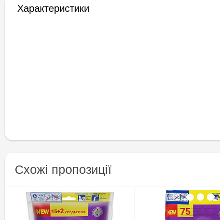
Характеристики
Схожі пропозиції