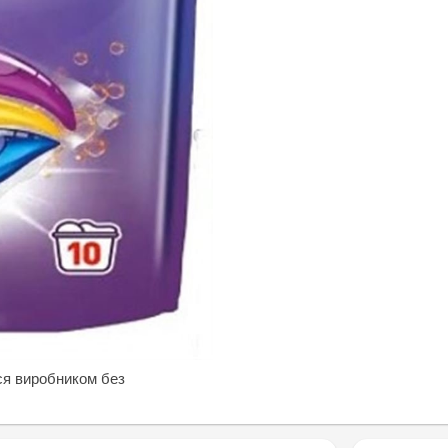
ся виробником без