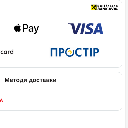
Методи доставки