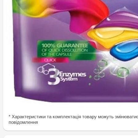
* Характеристики та комплектація товару можуть змінювати
повідомлення