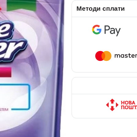
Методи сплати