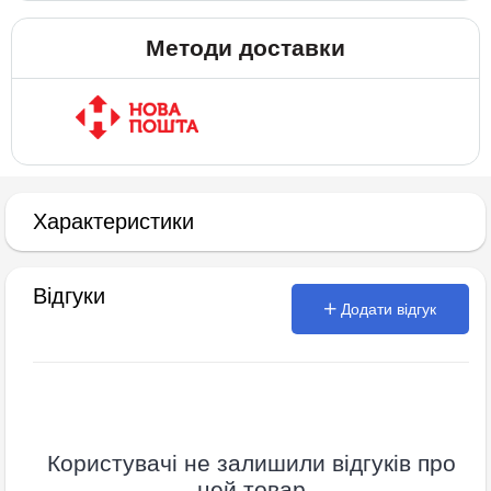
Методи доставки
Характеристики
Відгуки
Додати відгук
Користувачі не залишили відгуків про
цей товар