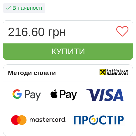
В наявності
216.60 грн
КУПИТИ
Методи сплати