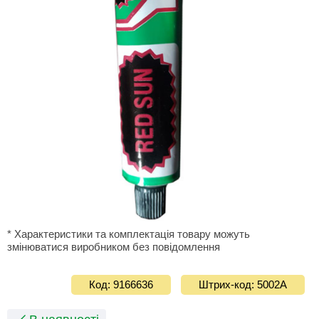
* Характеристики та комплектація товару можуть
змінюватися виробником без повідомлення
Код: 9166636
Штрих-код: 5002А