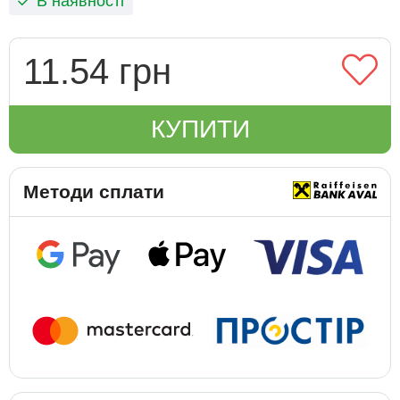
В наявності
11.54 грн
КУПИТИ
Методи сплати