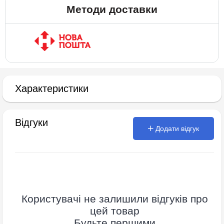
Методи доставки
Характеристики
Відгуки
Додати відгук
Користувачі не залишили відгуків про
цей товар
Будьте першими