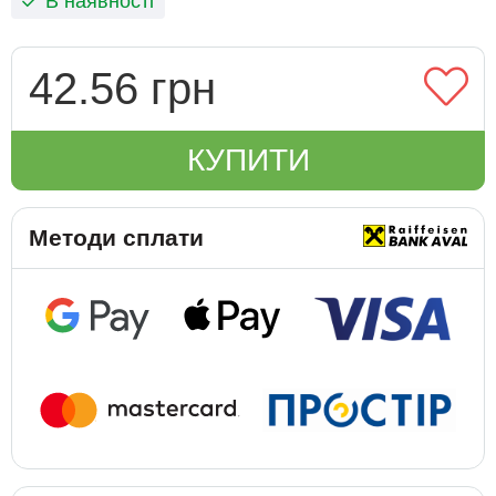
В наявності
42.56 грн
КУПИТИ
Методи сплати