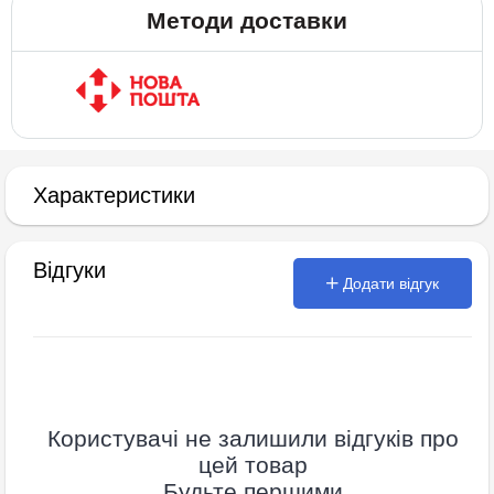
Методи доставки
Характеристики
Відгуки
Додати відгук
Користувачі не залишили відгуків про
цей товар
Будьте першими