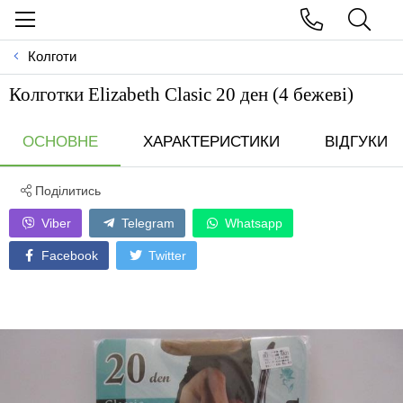
Колготи
Колготки Elizabeth Clasic 20 ден (4 бежеві)
ОСНОВНЕ
ХАРАКТЕРИСТИКИ
ВІДГУКИ
Поділитись
Viber
Telegram
Whatsapp
Facebook
Twitter