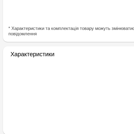
* Характеристики та комплектація товару можуть змінювати
повідомлення
Характеристики