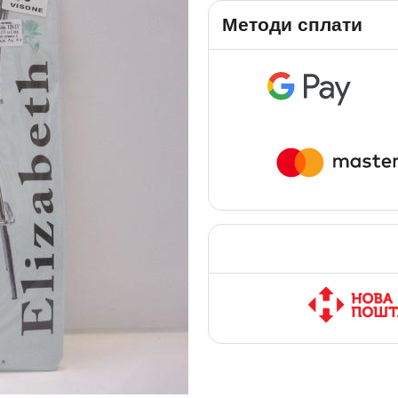
Методи сплати