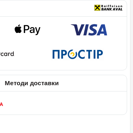
Методи доставки