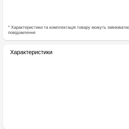
* Характеристики та комплектація товару можуть змінювати
повідомлення
Характеристики