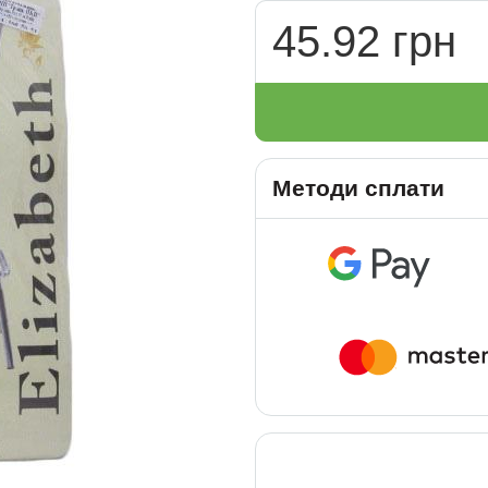
45.92 грн
Методи сплати