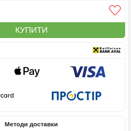
КУПИТИ
Методи доставки