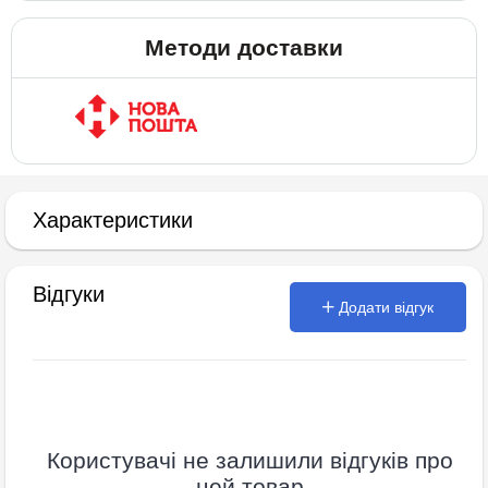
Методи доставки
Характеристики
Відгуки
Додати відгук
Користувачі не залишили відгуків про
цей товар