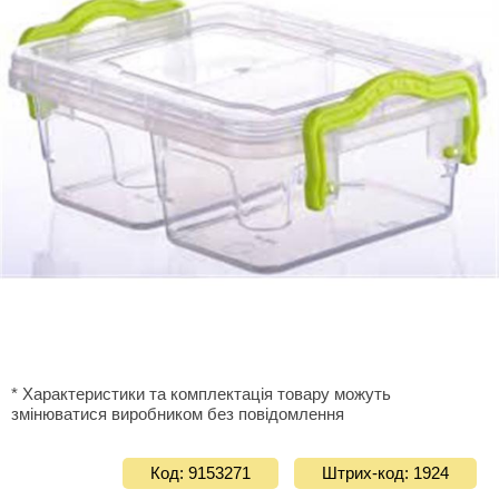
* Характеристики та комплектація товару можуть
змінюватися виробником без повідомлення
Код: 9153271
Штрих-код: 1924