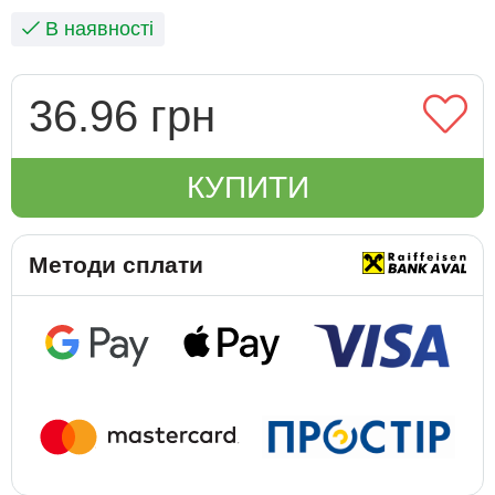
В наявності
36.96 грн
КУПИТИ
Методи сплати