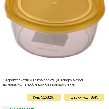
* Характеристики та комплектація товару можуть
змінюватися виробником без повідомлення
Код: 9153267
Штрих-код: 1849