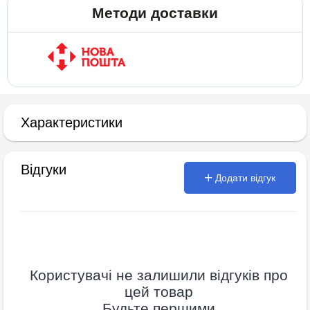
Методи доставки
Характеристики
Відгуки
Додати відгук
Користувачі не залишили відгуків про
цей товар
Будьте першими