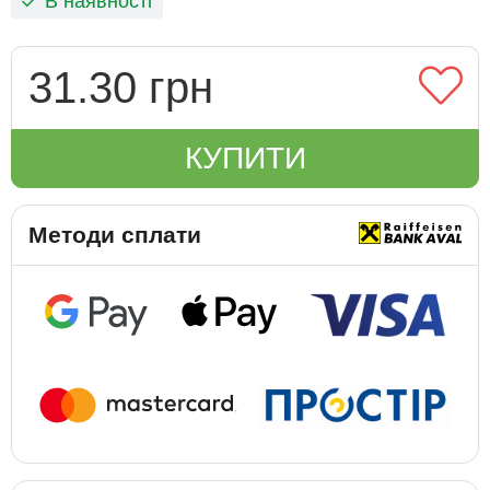
В наявності
31.30 грн
КУПИТИ
Методи сплати