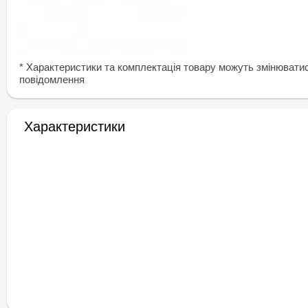
* Характеристики та комплектація товару можуть змінювати
повідомлення
Характеристики