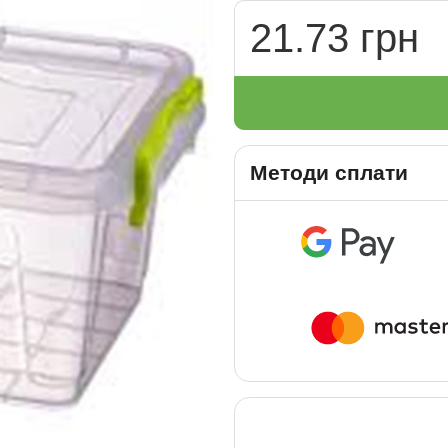
21.73 грн
Методи сплати