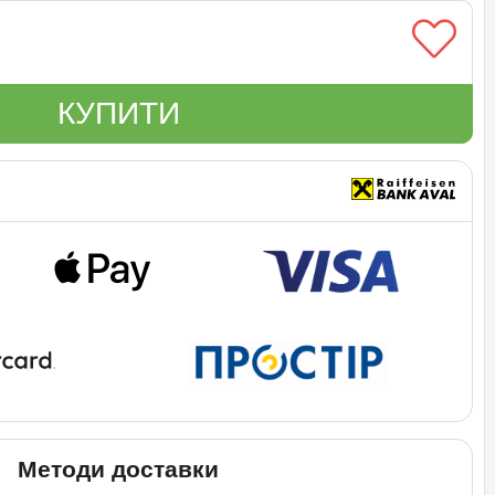
КУПИТИ
Методи доставки