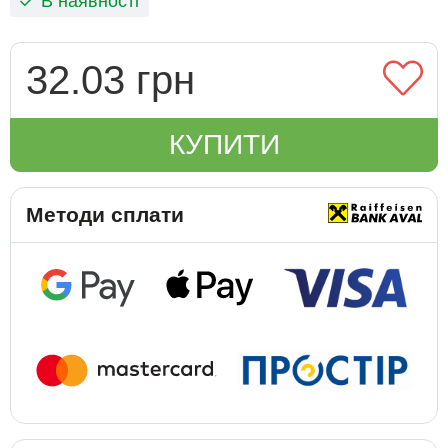
В наявності
32.03 грн
КУПИТИ
Методи сплати