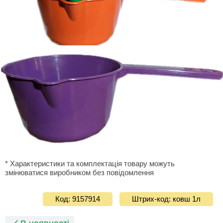
* Характеристики та комплектація товару можуть
змінюватися виробником без повідомлення
Код: 9157914
Штрих-код: ковш 1л