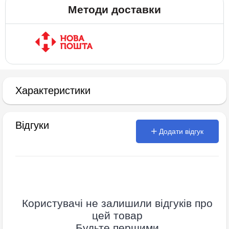
Методи доставки
Характеристики
Відгуки
Додати відгук
Користувачі не залишили відгуків про
цей товар
Будьте першими