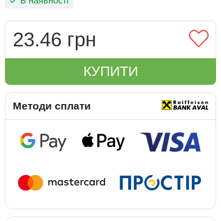
В наявності
23.46 грн
КУПИТИ
Методи сплати