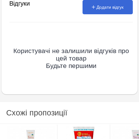
Відгуки
Додати відгук
Користувачі не залишили відгуків про
цей товар
Будьте першими
Схожі пропозиції