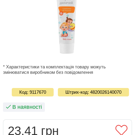
* Характеристики та комплектація товару можуть
змінюватися виробником без повідомлення
Код: 9117670
Штрих-код: 4820026140070
В наявності
23.41 грн