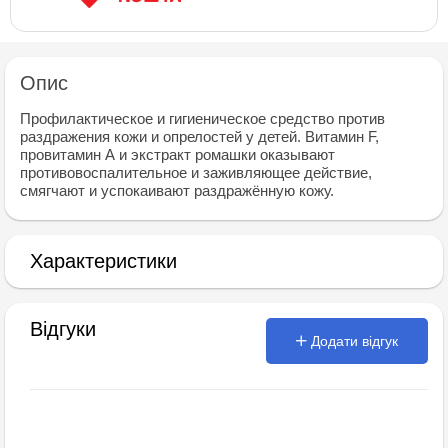
Опис
Профилактическое и гигиеническое средство против
раздражения кожи и опрелостей у детей. Витамин F,
провитамин А и экстракт ромашки оказывают
противовоспалительное и заживляющее действие,
смягчают и успокаивают раздражённую кожу.
Характеристики
Відгуки
Додати відгук