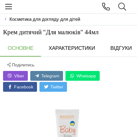
Косметика для догляду для дітей
Крем дитячий "Для малюків" 44мл
ОСНОВНЕ
ХАРАКТЕРИСТИКИ
ВІДГУКИ
Поділитись
Viber
Telegram
Whatsapp
Facebook
Twitter