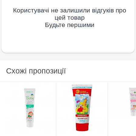
Користувачі не залишили відгуків про
цей товар
Будьте першими
Схожі пропозиції