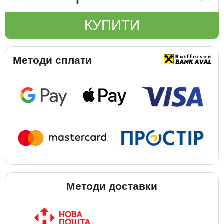
КУПИТИ
Методи сплати
Методи доставки