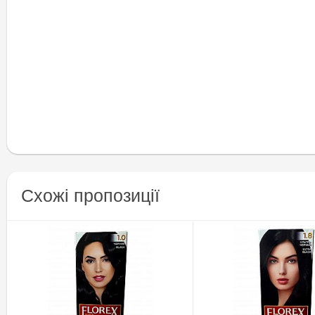
Схожі пропозиції