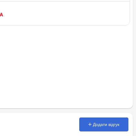
Додати відгук