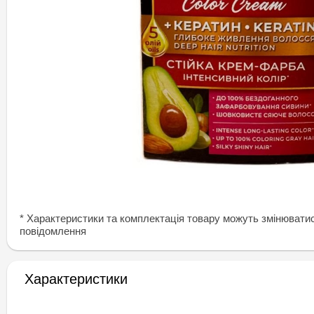
* Характеристики та комплектація товару можуть змінювати
повідомлення
Характеристики