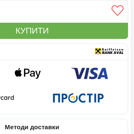
КУПИТИ
Методи доставки