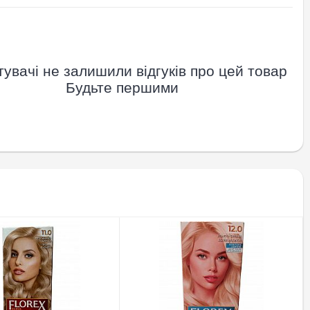
увачі не залишили відгуків про цей товар
Будьте першими