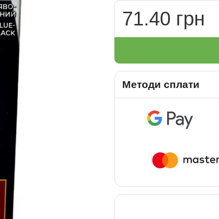
71.40 грн
Методи сплати