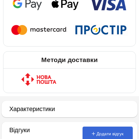
Методи доставки
Характеристики
Відгуки
Додати відгук