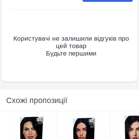
Користувачі не залишили відгуків про
цей товар
Будьте першими
Схожі пропозиції