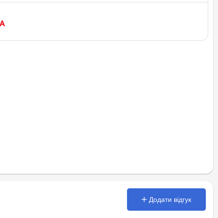
Додати відгук