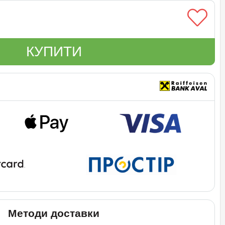
КУПИТИ
Методи доставки