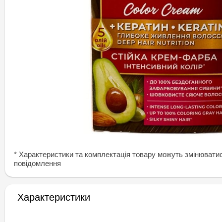
* Характеристики та комплектація товару можуть змінювати
повідомлення
Характеристики