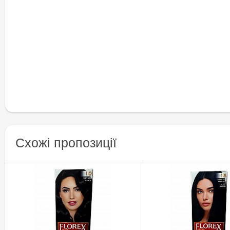
Схожі пропозиції