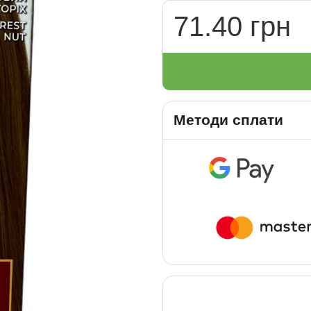
71.40 грн
Методи сплати