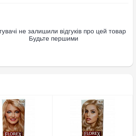
увачі не залишили відгуків про цей товар
Будьте першими