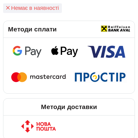
Немає в наявності
Методи сплати
Методи доставки