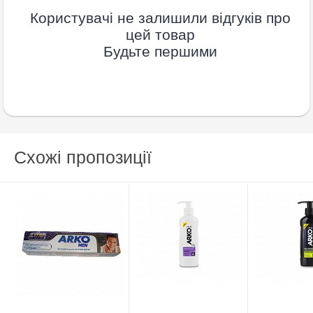
Користувачі не залишили відгуків про
цей товар
Будьте першими
Схожі пропозиції