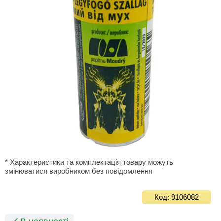
* Характеристики та комплектація товару можуть
змінюватися виробником без повідомлення
Код: 9106082