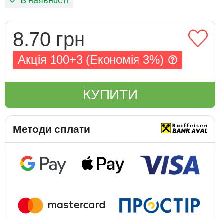
В наявності
8.70 грн
Акція 100+3 (Економія 3%)
КУПИТИ
Методи сплати