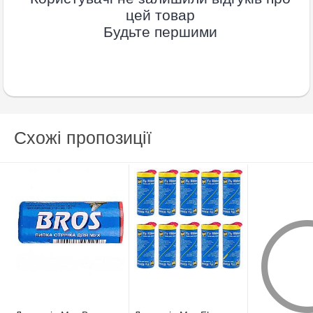
цей товар
Будьте першими
Схожі пропозиції