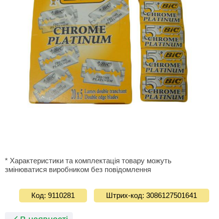
* Характеристики та комплектація товару можуть
змінюватися виробником без повідомлення
Код: 9110281
Штрих-код: 3086127501641