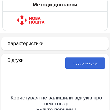
Методи доставки
Характеристики
Відгуки
Додати відгук
Користувачі не залишили відгуків про
цей товар
Будьте першими