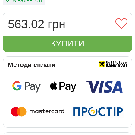
В наявності
563.02 грн
КУПИТИ
Методи сплати