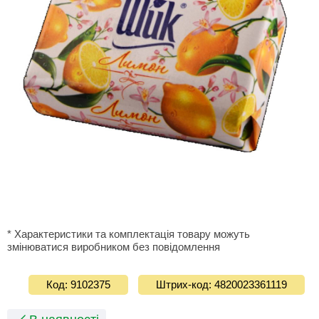
* Характеристики та комплектація товару можуть
змінюватися виробником без повідомлення
Код: 9102375
Штрих-код: 4820023361119