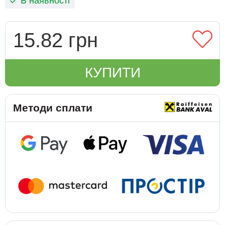
В наявності
15.82 грн
КУПИТИ
Методи сплати