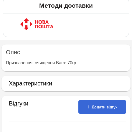
Методи доставки
Опис
Призначення: очищення Вага: 70гр
Характеристики
Відгуки
Додати відгук