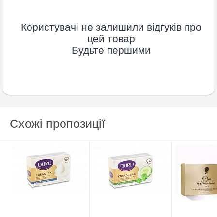
Користувачі не залишили відгуків про
цей товар
Будьте першими
Схожі пропозиції