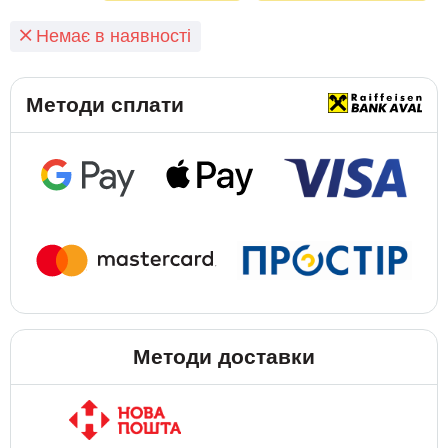
Немає в наявності
Методи сплати
Методи доставки