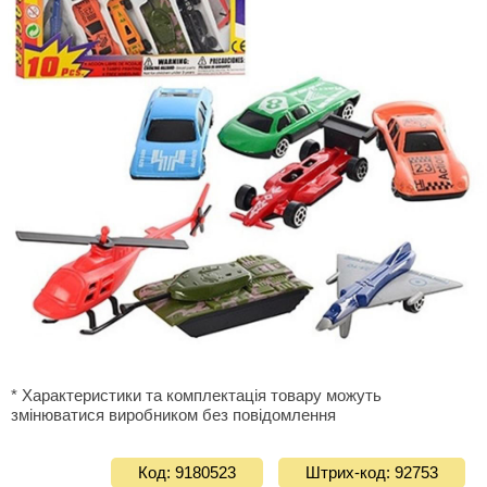
* Характеристики та комплектація товару можуть
змінюватися виробником без повідомлення
Код: 9180523
Штрих-код: 92753