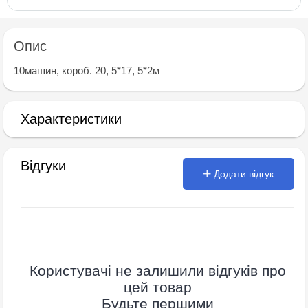
Опис
10машин, короб. 20, 5*17, 5*2м
Характеристики
Відгуки
Додати відгук
Користувачі не залишили відгуків про
цей товар
Будьте першими