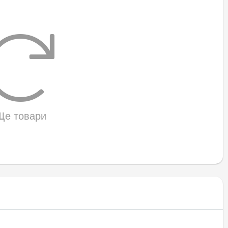
Ще товари