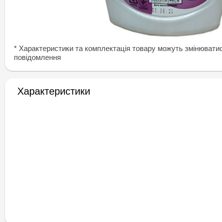
* Характеристики та комплектація товару можуть змінювати
повідомлення
Характеристики