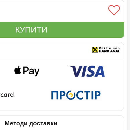
КУПИТИ
Методи доставки