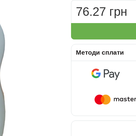
76.27 грн
Методи сплати