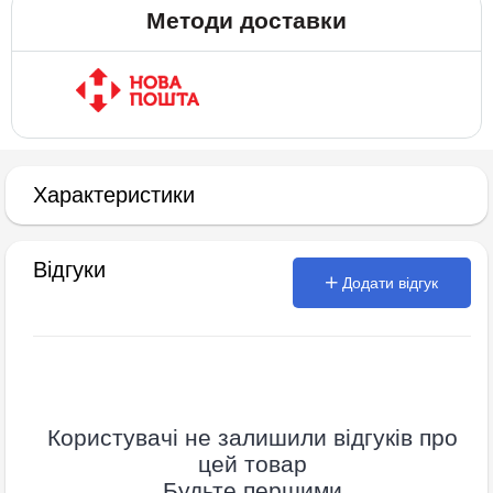
Методи доставки
Характеристики
Відгуки
Додати відгук
Користувачі не залишили відгуків про
цей товар
Будьте першими