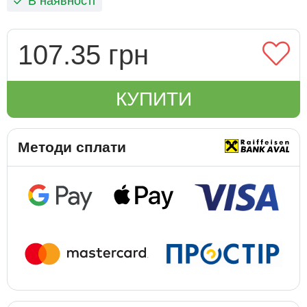
В наявності
107.35 грн
КУПИТИ
Методи сплати