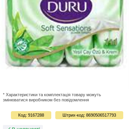
* Характеристики та комплектація товару можуть
змінюватися виробником без повідомлення
Код: 9167288
Штрих-код: 8690506517793