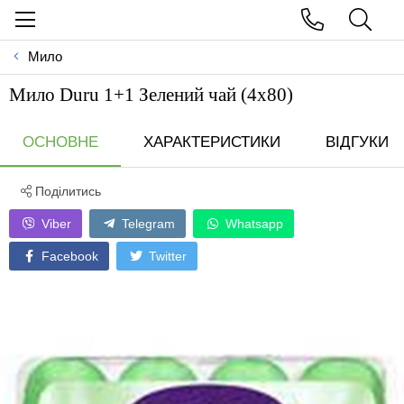
Мило
Мило Duru 1+1 Зелений чай (4x80)
ОСНОВНЕ
ХАРАКТЕРИСТИКИ
ВІДГУКИ
Поділитись
Viber
Telegram
Whatsapp
Facebook
Twitter