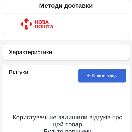
Методи доставки
Характеристики
Відгуки
Додати відгук
Користувачі не залишили відгуків про
цей товар
Будьте першими