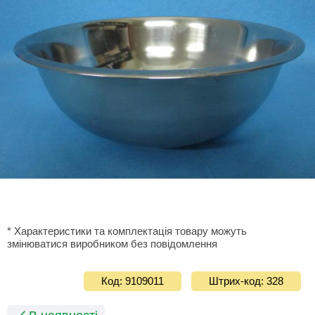
* Характеристики та комплектація товару можуть
змінюватися виробником без повідомлення
Код: 9109011
Штрих-код: 328