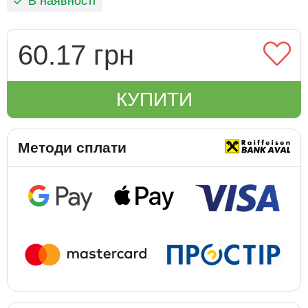
В наявності
60.17 грн
КУПИТИ
Методи сплати