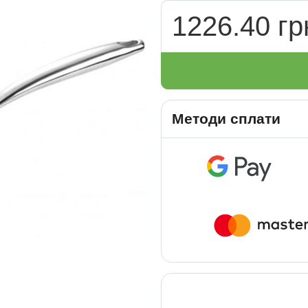
1226.40 гр
Методи сплати