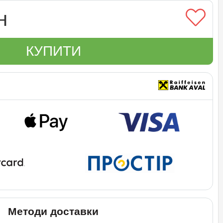
н
КУПИТИ
Методи доставки