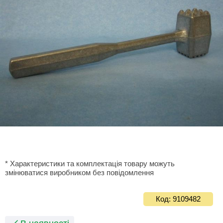
* Характеристики та комплектація товару можуть
змінюватися виробником без повідомлення
Код: 9109482