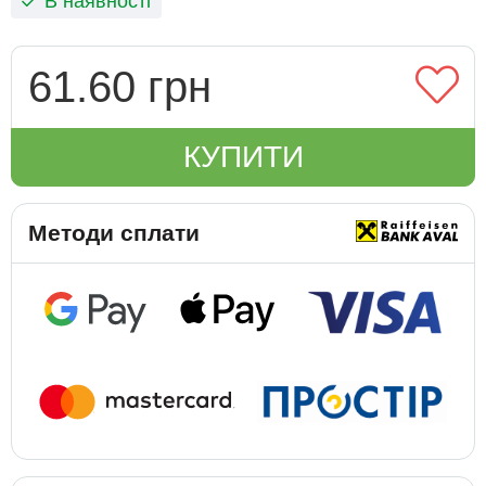
В наявності
61.60 грн
КУПИТИ
Методи сплати