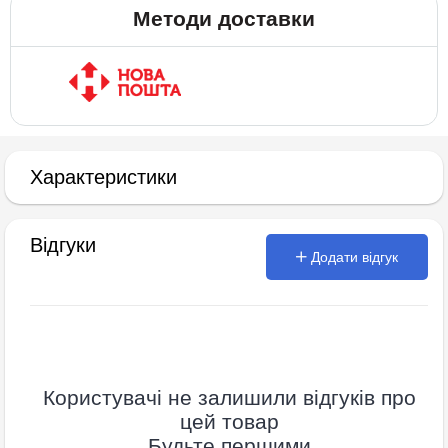
Методи доставки
Характеристики
Відгуки
Додати відгук
Користувачі не залишили відгуків про
цей товар
Будьте першими