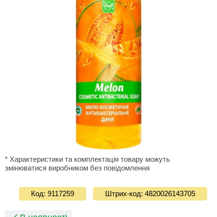
* Характеристики та комплектація товару можуть
змінюватися виробником без повідомлення
Код: 9117259
Штрих-код: 4820026143705