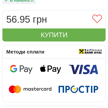
В наявності
56.95 грн
КУПИТИ
Методи сплати