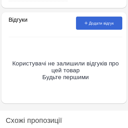
Відгуки
Додати відгук
Користувачі не залишили відгуків про
цей товар
Будьте першими
Схожі пропозиції