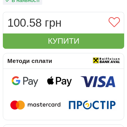
В наявності
100.58 грн
КУПИТИ
Методи сплати