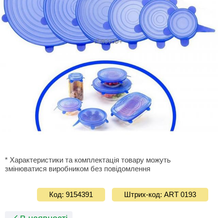
* Характеристики та комплектація товару можуть
змінюватися виробником без повідомлення
Код: 9154391
Штрих-код: ART 0193