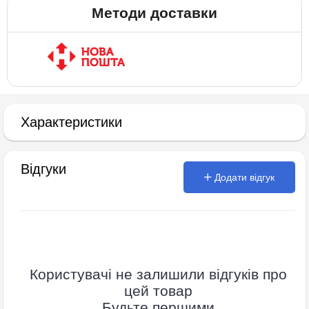
Методи доставки
Характеристики
Відгуки
Додати відгук
Користувачі не залишили відгуків про
цей товар
Будьте першими