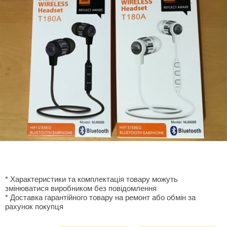
* Характеристики та комплектація товару можуть
змінюватися виробником без повідомлення
* Доставка гарантiйного товару на ремонт або обмiн за
рахунок покупця