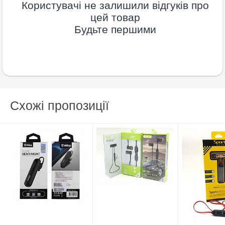
Користувачі не залишили відгуків про
цей товар
Будьте першими
Схожі пропозиції