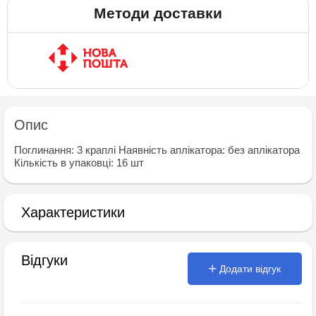
Методи доставки
Опис
Поглинання: 3 краплі Наявність аплікатора: без аплікатора
Кількість в упаковці: 16 шт
Характеристики
Відгуки
Додати відгук