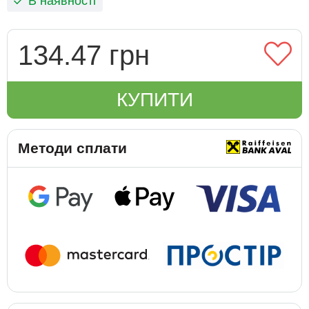
В наявності
134.47 грн
КУПИТИ
Методи сплати