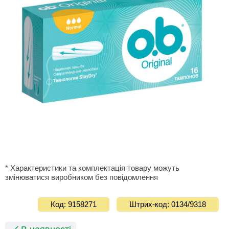
* Характеристики та комплектація товару можуть
змінюватися виробником без повідомлення
Код: 9158271
Штрих-код: 0134/9318