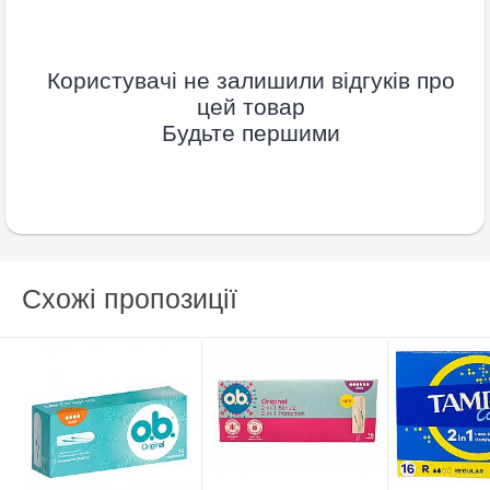
Користувачі не залишили відгуків про
цей товар
Будьте першими
Схожі пропозиції