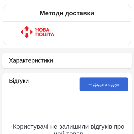
Методи доставки
Характеристики
Відгуки
Додати відгук
Користувачі не залишили відгуків про
цей товар