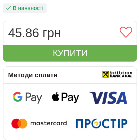
В наявності
45.86 грн
КУПИТИ
Методи сплати