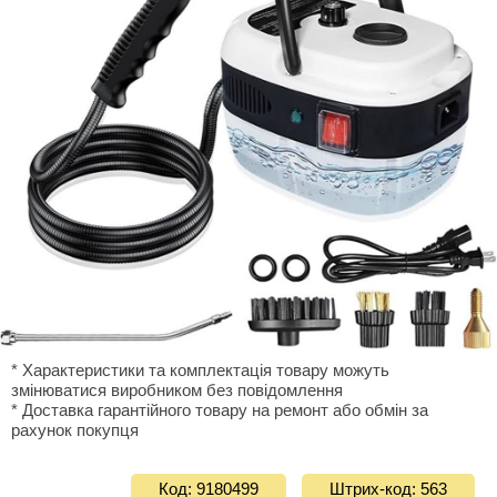
* Характеристики та комплектація товару можуть
змінюватися виробником без повідомлення
* Доставка гарантiйного товару на ремонт або обмiн за
рахунок покупця
Код: 9180499
Штрих-код: 563