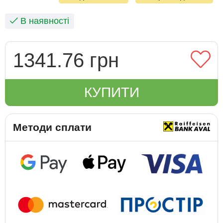
В наявності
1341.76 грн
КУПИТИ
Методи сплати