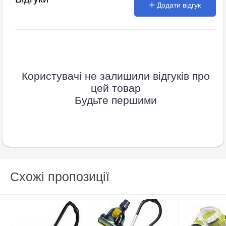
Додати відгук
Користувачі не залишили відгуків про
цей товар
Будьте першими
Схожі пропозиції