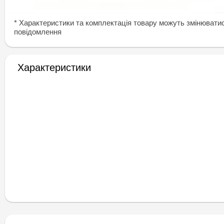
* Характеристики та комплектація товару можуть змінювати
повідомлення
Характеристики