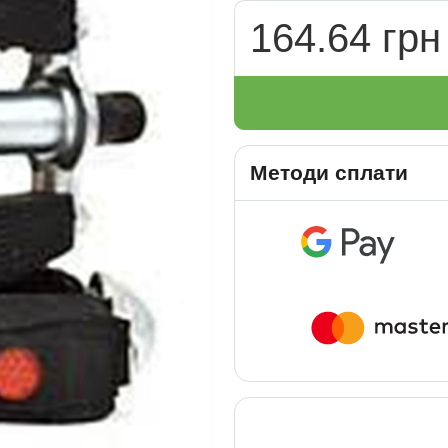
164.64 грн
Методи сплати