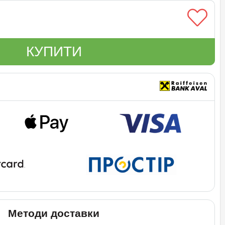
КУПИТИ
Методи доставки