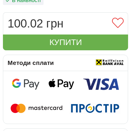
В наявності
100.02 грн
КУПИТИ
Методи сплати