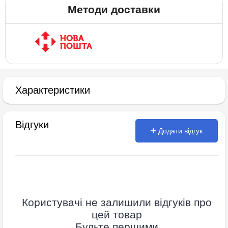
Методи доставки
Характеристики
Відгуки
Додати відгук
Користувачі не залишили відгуків про
цей товар
Будьте першими