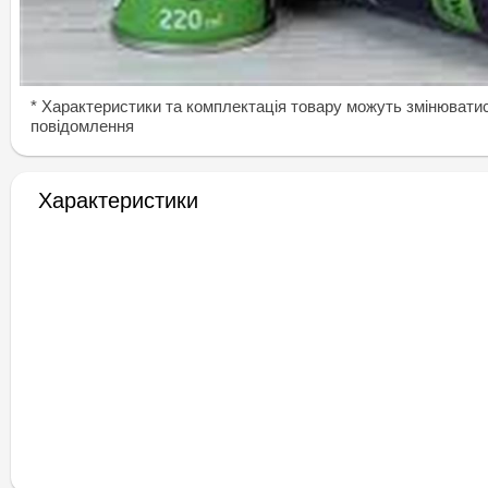
* Характеристики та комплектація товару можуть змінювати
повідомлення
Характеристики