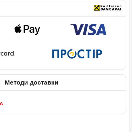
Методи доставки