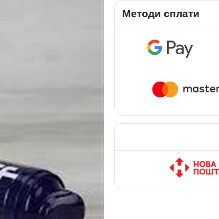
Методи сплати