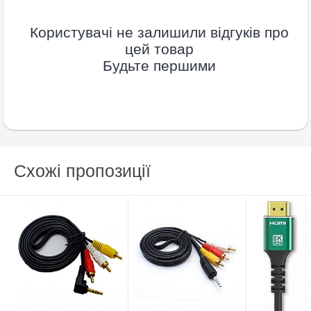
Користувачі не залишили відгуків про
цей товар
Будьте першими
Схожі пропозиції