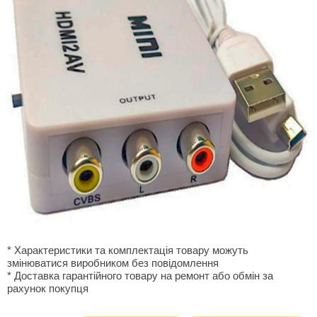
* Характеристики та комплектація товару можуть
змінюватися виробником без повідомлення
* Доставка гарантiйного товару на ремонт або обмiн за
рахунок покупця